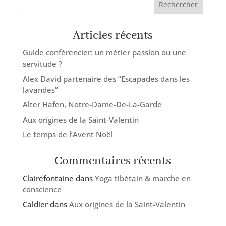
Articles récents
Guide conférencier: un métier passion ou une
servitude ?
Alex David partenaire des “Escapades dans les
lavandes”
Alter Hafen, Notre-Dame-De-La-Garde
Aux origines de la Saint-Valentin
Le temps de l’Avent Noël
Commentaires récents
Clairefontaine
dans
Yoga tibétain & marche en
conscience
Caldier
dans
Aux origines de la Saint-Valentin