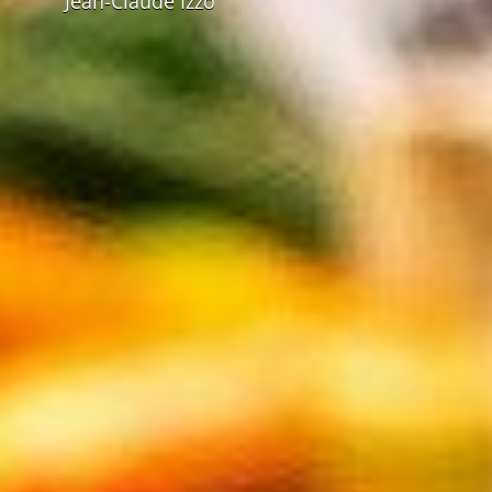
Jean-Claude Izzo