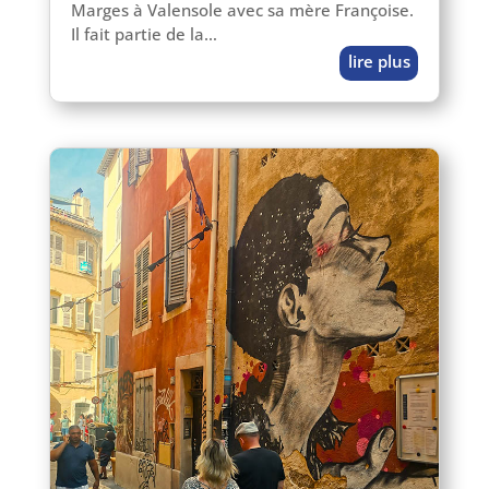
Marges à Valensole avec sa mère Françoise.
Il fait par­tie de la…
lire plus