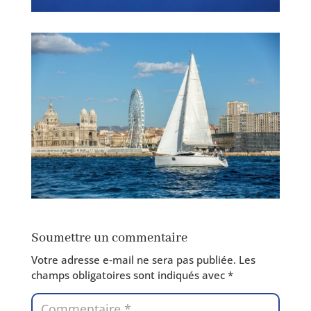
Soumettre un commentaire
Votre adresse e‑mail ne sera pas publiée.
Les
champs obli­ga­toires sont indi­qués avec
*