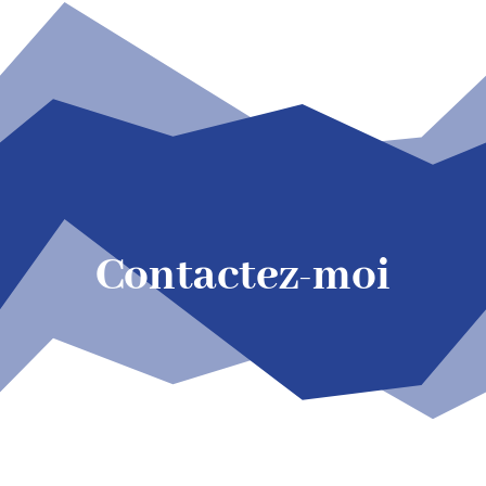
Contactez-moi