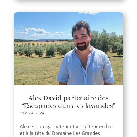
Alex David partenaire des
“Escapades dans les lavandes”
11 Août, 2024
Alex est un agri­cul­teur et viti­cul­teur en bio
et à la tête du Domaine Les Grandes