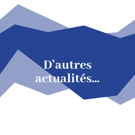
D’autres
actualités…