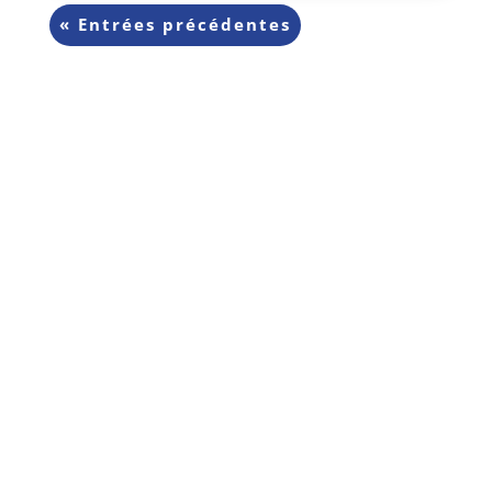
« Entrées précédentes