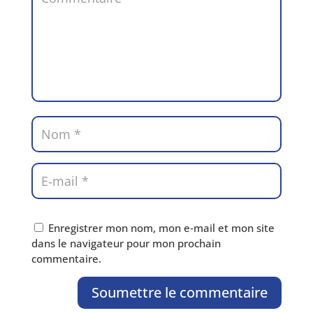
Enregistrer mon nom, mon e‑mail et mon site
dans le navi­ga­teur pour mon pro­chain
commentaire.
Soumettre le commentaire