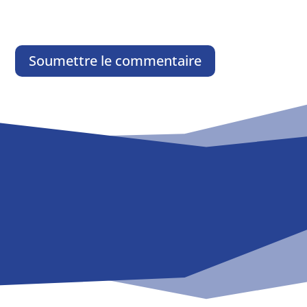
Soumettre le commentaire