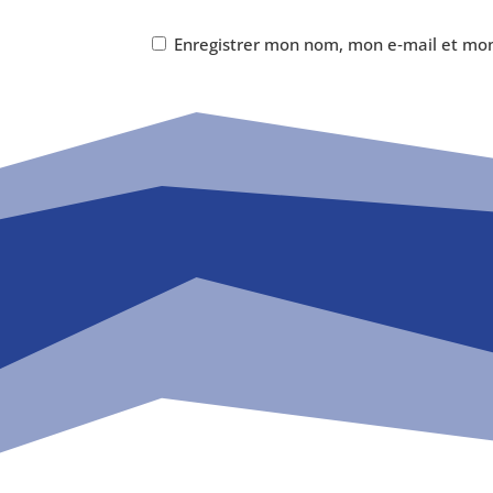
Enregistrer mon nom, mon e‑mail et mon 