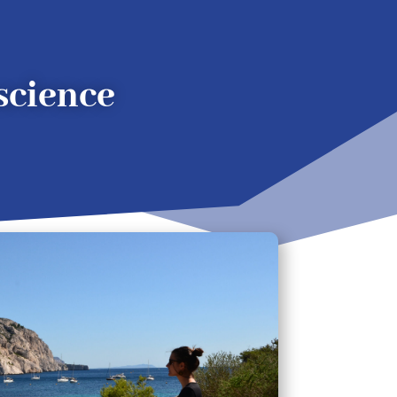
science