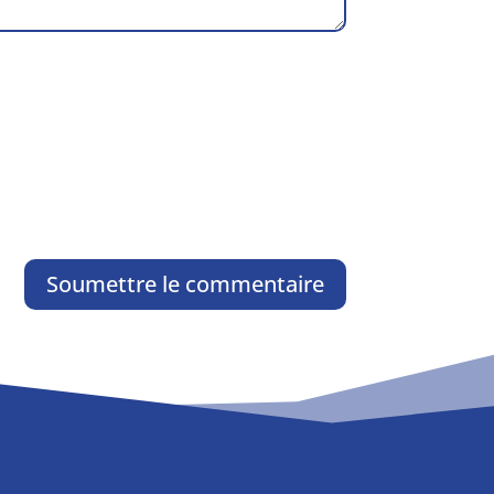
Soumettre le commentaire