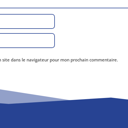
site dans le navi­ga­teur pour mon pro­chain commentaire.