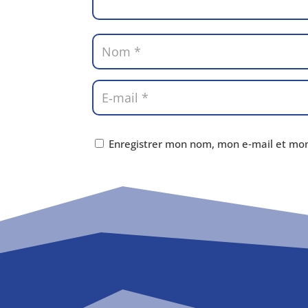
Enregistrer mon nom, mon e‑mail et mon 