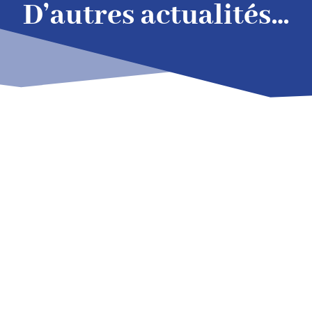
D’autres actualités…