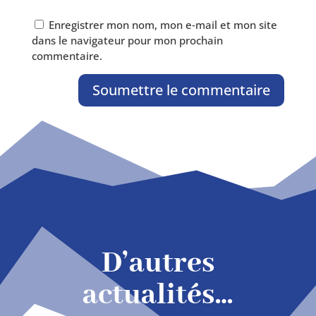
Enregistrer mon nom, mon e‑mail et mon site
dans le navi­ga­teur pour mon pro­chain
commentaire.
Soumettre le commentaire
D’autres
actualités…