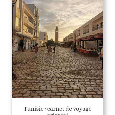
Tunisie : carnet de voyage