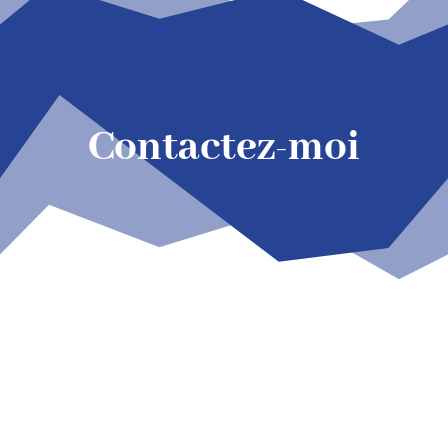
Contactez-moi