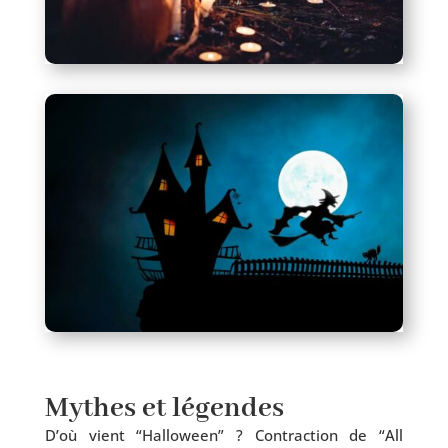
Mythes et légendes
D’où vient “Halloween” ? Contraction de “All