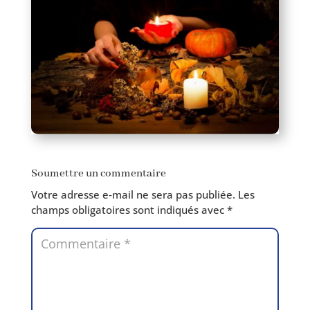
Soumettre un commentaire
Votre adresse e‑mail ne sera pas publiée.
Les
champs obli­ga­toires sont indi­qués avec
*