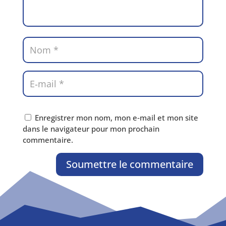
Enregistrer mon nom, mon e‑mail et mon site
dans le navi­ga­teur pour mon pro­chain
commentaire.
Soumettre le commentaire