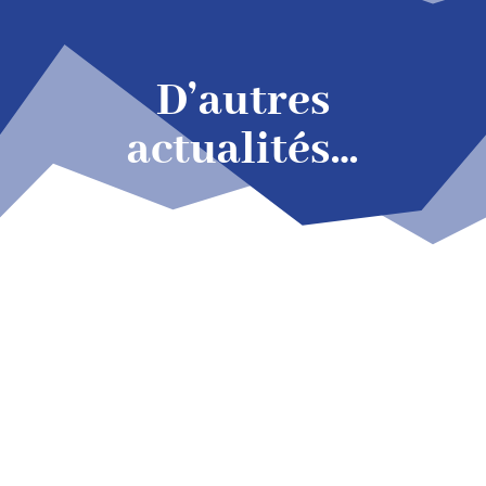
D’autres
actualités…