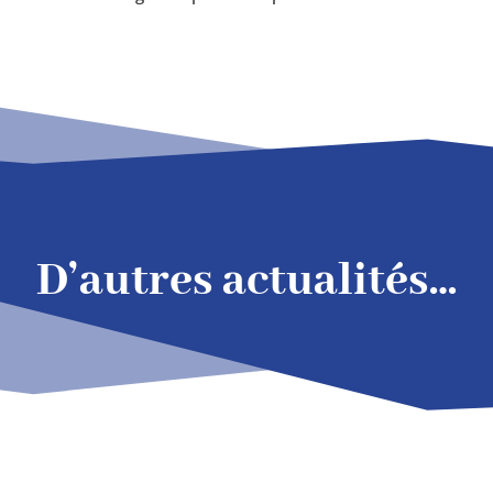
D’autres actualités…