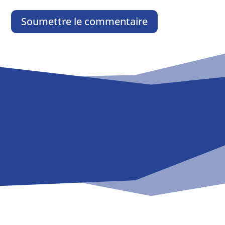
Soumettre le commentaire