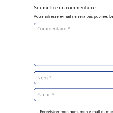
Soumettre un commentaire
Votre adresse e‑mail ne sera pas publiée.
Le
Enregistrer mon nom, mon e‑mail et mon 