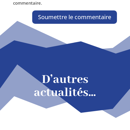
commentaire.
Soumettre le commentaire
D’autres
actualités…