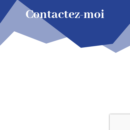
Contactez-moi